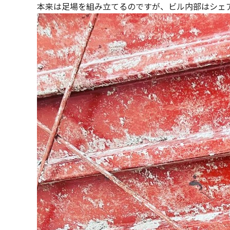
本来は足場を組み立てるのですが、ビル内部はシェ