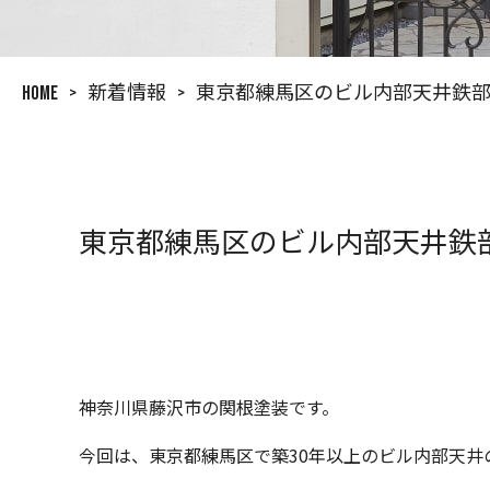
HOME
>
新着情報
>
東京都練馬区のビル内部天井鉄
東京都練馬区のビル内部天井鉄
神奈川県藤沢市の関根塗装です。
今回は、東京都練馬区で築30年以上のビル内部天井