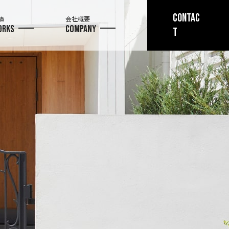
CONTAC
績
会社概要
ORKS
COMPANY
T