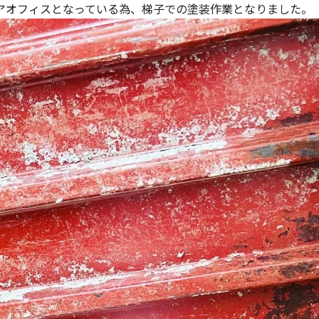
アオフィスとなっている為、梯子での塗装作業となりました。