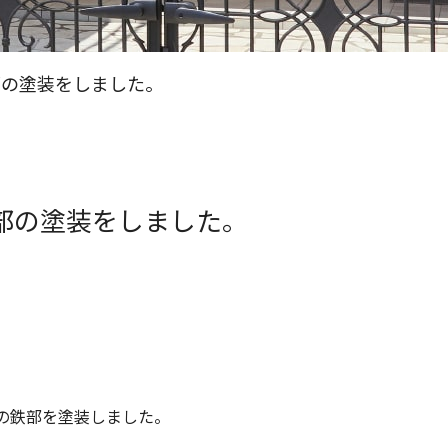
部の塗装をしました。
部の塗装をしました。
の鉄部を塗装しました。