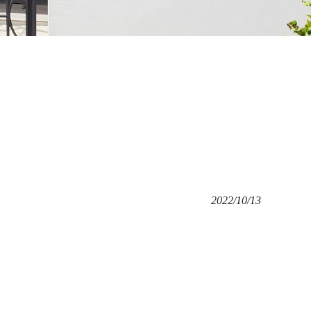
2022/10/13