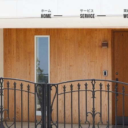
ホーム
サービス
実
HOME
SERVICE
W