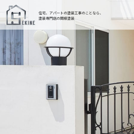
住宅、アパートの塗装工事のことなら、
塗装専門店の関根塗装