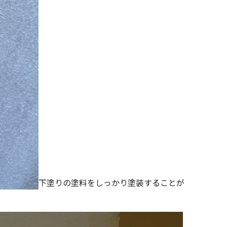
下塗りの塗料をしっかり塗装することが