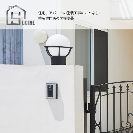
住宅、アパートの塗装工事のことなら、
塗装専門店の関根塗装