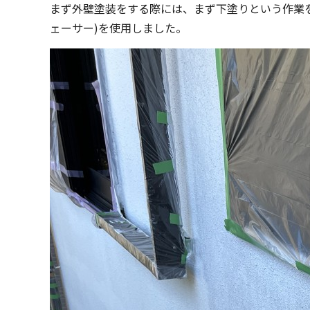
まず外壁塗装をする際には、まず下塗りという作業
ェーサー)を使用しました。