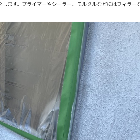
をします。プライマーやシーラー、モルタルなどにはフィラーな