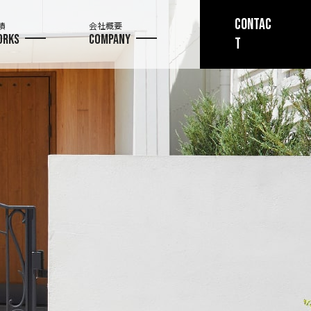
CONTAC
績
会社概要
ORKS
COMPANY
T