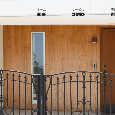
ホーム
サービス
実
HOME
SERVICE
W