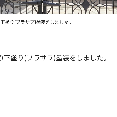
下塗り(プラサフ)塗装をしました。
下塗り(プラサフ)塗装をしました。
。