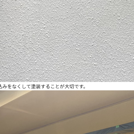
込みをなくして塗装することが大切です。