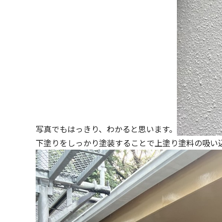
写真でもはっきり、わかると思います。
下塗りをしっかり塗装することで上塗り塗料の吸い