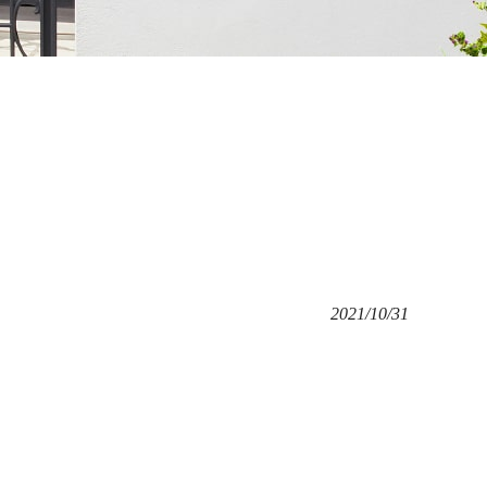
2021/10/31