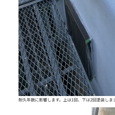
耐久年数に影響します。上は1回、下は2回塗装しま