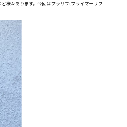
ど様々あります。今回はプラサフ(プライマーサフ