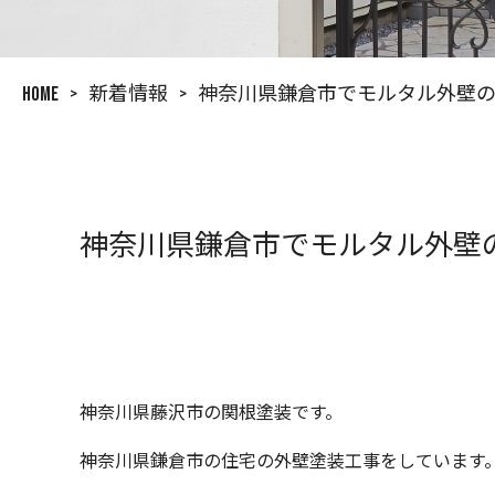
HOME
>
新着情報
>
神奈川県鎌倉市でモルタル外壁の
神奈川県鎌倉市でモルタル外壁の
神奈川県藤沢市の関根塗装です。
神奈川県鎌倉市の住宅の外壁塗装工事をしています