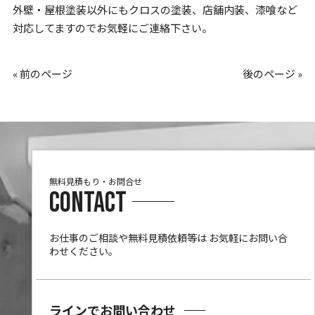
外壁・屋根塗装以外にもクロスの塗装、店舗内装、漆喰など
対応してますのでお気軽にご連絡下さい。
« 前のページ
後のページ »
無料見積もり・お問合せ
CONTACT
お仕事のご相談や無料見積依頼等は
お気軽にお問い合
わせください。
ラインでお問い合わせ