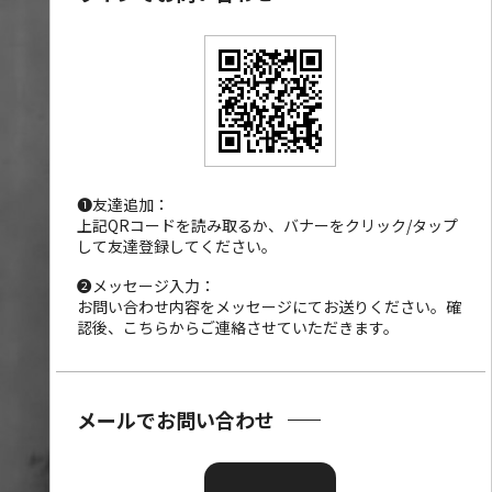
❶友達追加：
上記QRコードを読み取るか、バナーをクリック/タップ
して友達登録してください。
❷メッセージ入力：
お問い合わせ内容をメッセージにてお送りください。確
認後、こちらからご連絡させていただきます。
メールでお問い合わせ