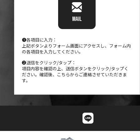
MAIL
❶各項目に入力：
上記ボタンよりフォーム画面にアクセスし、フォーム内
の各項目を入力してください。
❷送信をクリック/タップ：
項目内容を確認の上、送信ボタンをクリック/タップく
ださい。確認後、こちらからご連絡させていただきま
す。