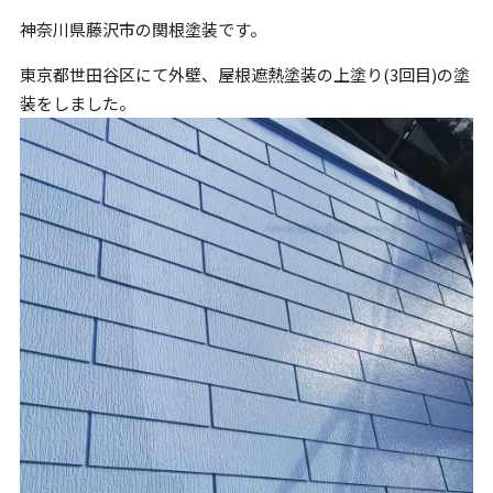
神奈川県藤沢市の関根塗装です。
東京都世田谷区にて外壁、屋根遮熱塗装の上塗り(3回目)の塗
装をしました。