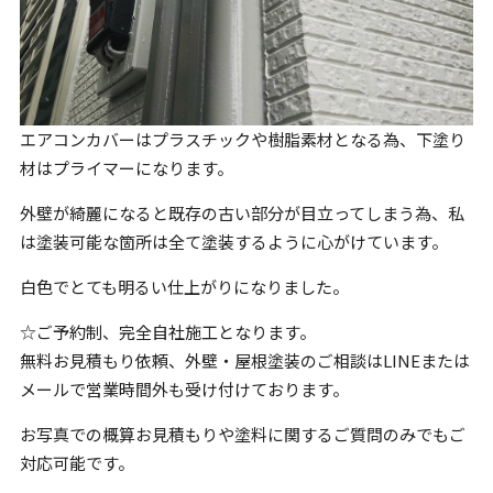
エアコンカバーはプラスチックや樹脂素材となる為、下塗り
材はプライマーになります。
外壁が綺麗になると既存の古い部分が目立ってしまう為、私
は塗装可能な箇所は全て塗装するように心がけています。
白色でとても明るい仕上がりになりました。
☆ご予約制、完全自社施工となります。
無料お見積もり依頼、外壁・屋根塗装のご相談はLINEまたは
メールで営業時間外も受け付けております。
お写真での概算お見積もりや塗料に関するご質問のみでもご
対応可能です。