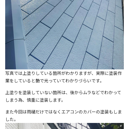
写真では上塗りしている箇所がわかりますが、実際に塗装作
業をしていると艶で光っていてわかりづらいです。
上塗りを塗装していない箇所は、後からムラなどでわかって
しまう為、慎重に塗装します。
また今回は雨樋だけではなくエアコンのカバーの塗装もしま
した。