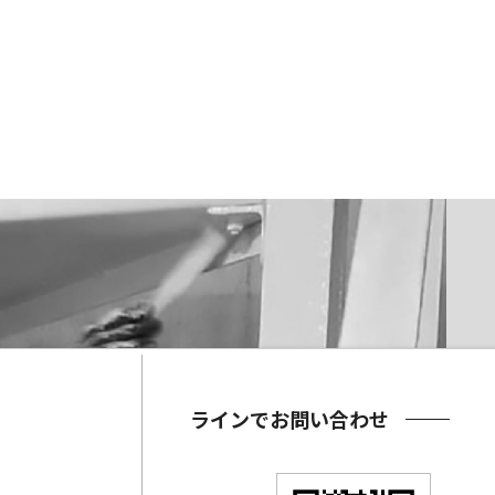
ラインでお問い合わせ