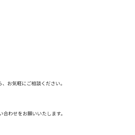
ら、お気軽にご相談ください。
い合わせをお願いいたします。