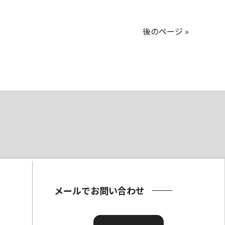
後のページ »
メールでお問い合わせ