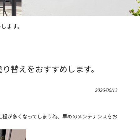
めします。
塗り替えをおすすめします。
2026/06/13
工程が多くなってしまう為、早めのメンテナンスをお