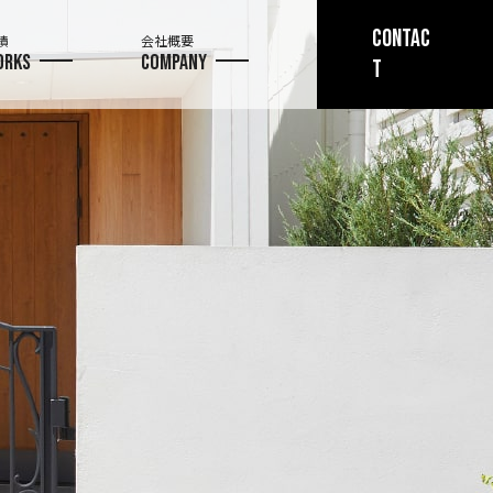
CONTAC
績
会社概要
ORKS
COMPANY
T