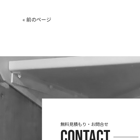
« 前のページ
無料見積もり・お問合せ
CONTACT