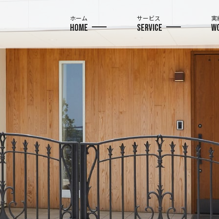
ホーム
サービス
実
HOME
SERVICE
W