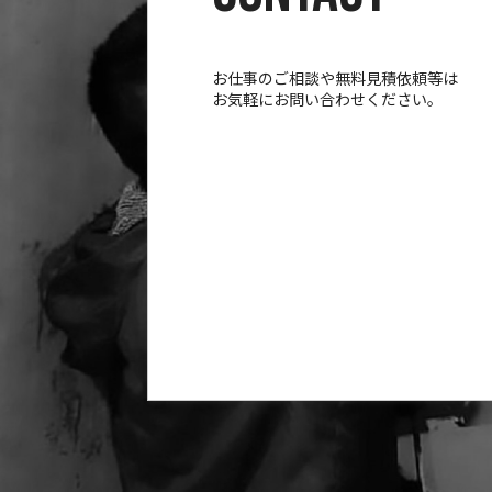
お仕事のご相談や無料見積依頼等は
お気軽にお問い合わせください。