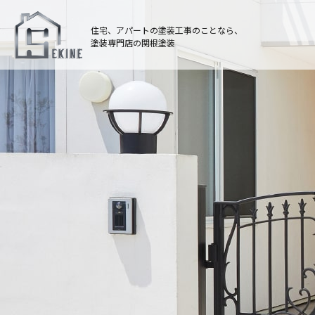
住宅、アパートの塗装工事のことなら、
塗装専門店の関根塗装